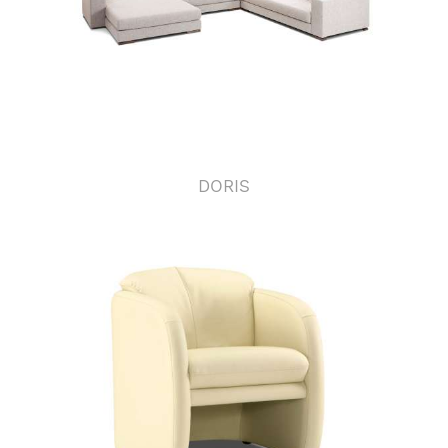
DORIS