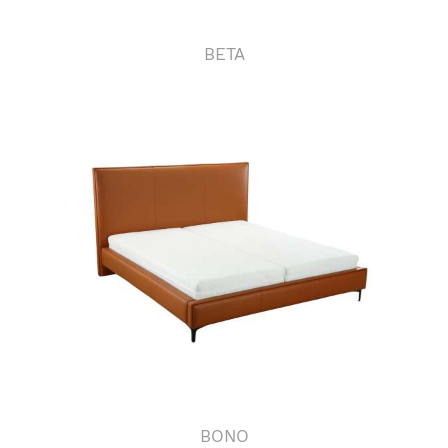
BETA
BONO