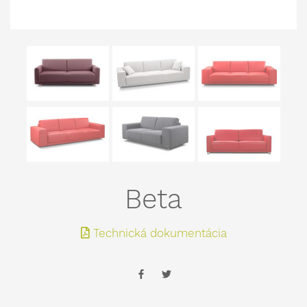
Beta
Technická dokumentácia