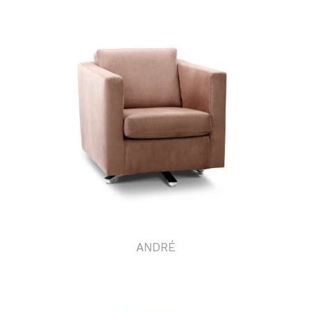
ANDRÉ