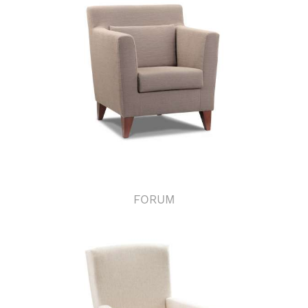
FORUM