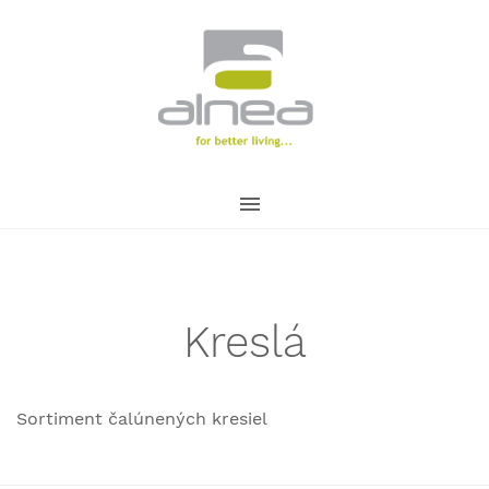
Kreslá
Sortiment čalúnených kresiel