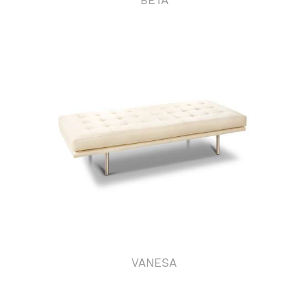
VANESA