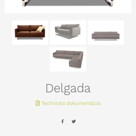
Delgada
Technická dokumentácia