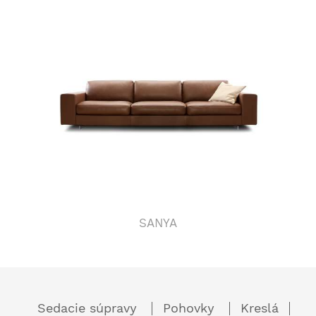
SANYA
Sedacie súpravy
Pohovky
Kreslá