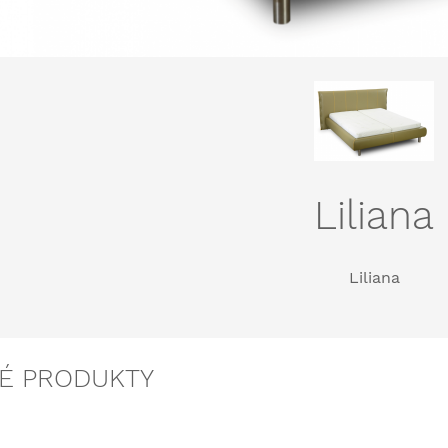
Liliana
Liliana
É PRODUKTY