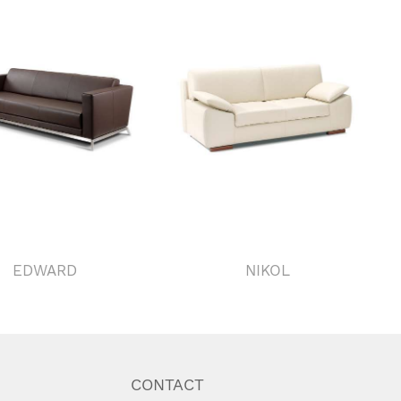
EDWARD
NIKOL
CONTACT