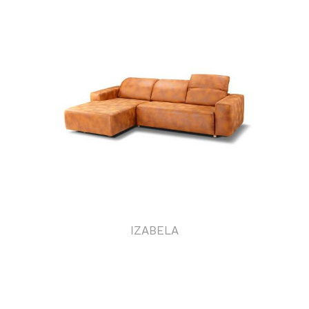
IZABELA