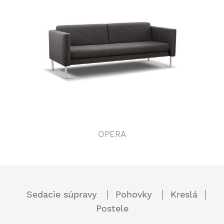
OPERA
Sedacie súpravy
Pohovky
Kreslá
Postele