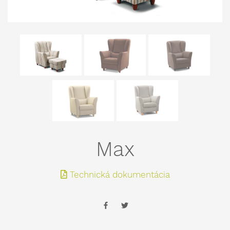
Max
Technická dokumentácia