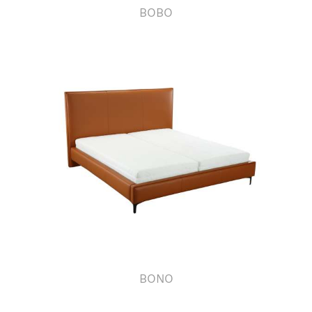
BOBO
BONO