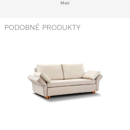
Max
PODOBNÉ PRODUKTY